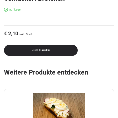
auf Lager
€ 2,10
inkl. MwSt.
Zum Händler
Weitere Produkte entdecken