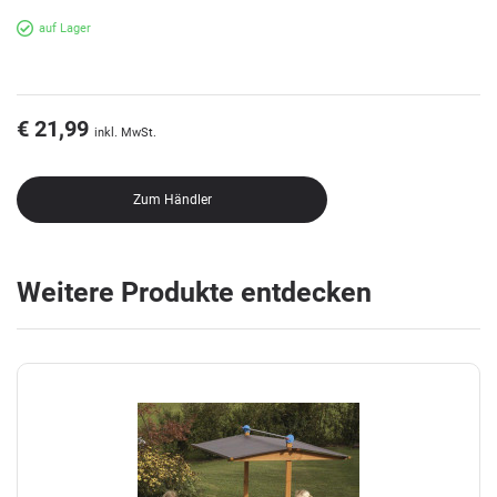
auf Lager
€ 21,99
inkl. MwSt.
Zum Händler
Weitere Produkte entdecken