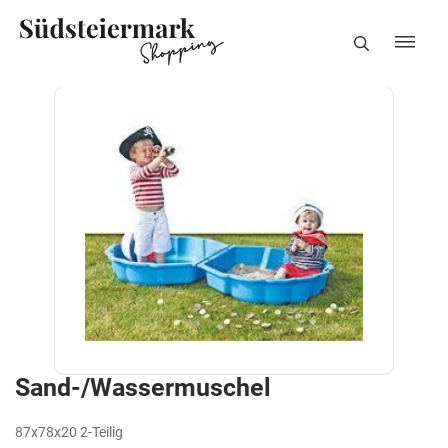
Sand-/Wassermuschel
87x78x20 2-Teilig