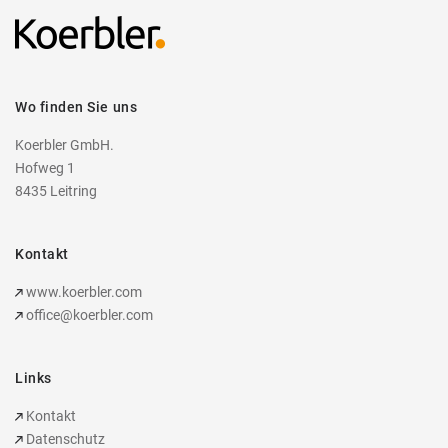
Wo finden Sie uns
Koerbler GmbH.
Hofweg 1
8435 Leitring
Kontakt
www.koerbler.com
office@koerbler.com
Links
Kontakt
Datenschutz