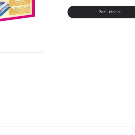
Zum Händler