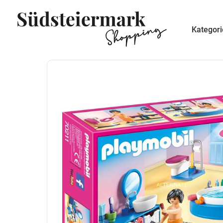
Kategor