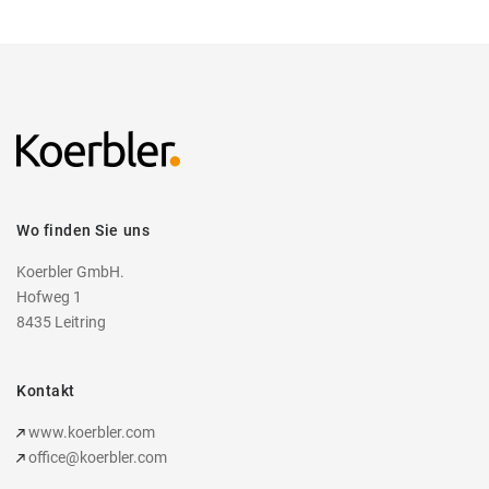
Wo finden Sie uns
Koerbler GmbH.
Hofweg 1
8435 Leitring
Kontakt
www.koerbler.com
office@koerbler.com