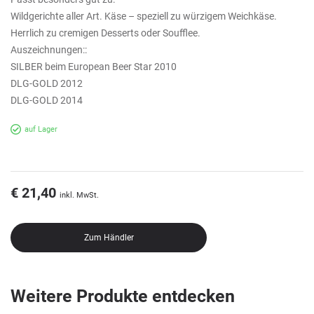
Wildgerichte aller Art. Käse – speziell zu würzigem Weichkäse.
Herrlich zu cremigen Desserts oder Soufflee.
Auszeichnungen::
SILBER beim European Beer Star 2010
DLG-GOLD 2012
DLG-GOLD 2014
auf Lager
€ 21,40
inkl. MwSt.
Zum Händler
Weitere Produkte entdecken