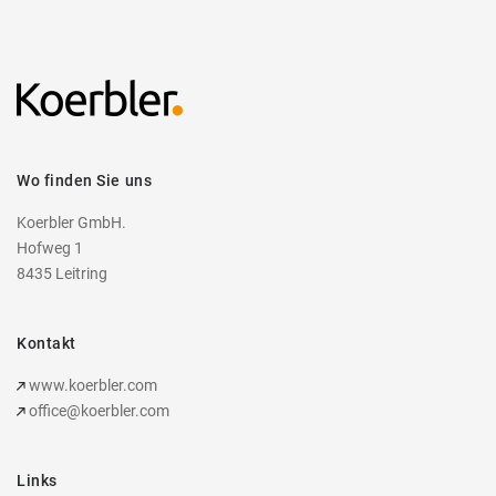
Wo finden Sie uns
Koerbler GmbH.
Hofweg 1
8435 Leitring
Kontakt
www.koerbler.com
office@koerbler.com
Links