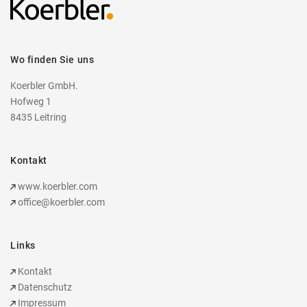
Wo finden Sie uns
Koerbler GmbH.
Hofweg 1
8435 Leitring
Kontakt
www.koerbler.com
office@koerbler.com
Links
Kontakt
Datenschutz
Impressum