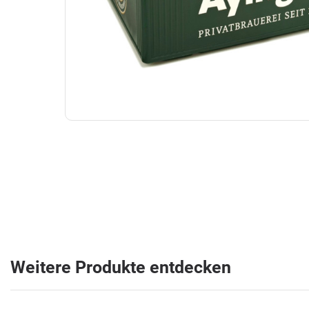
Weitere Produkte entdecken