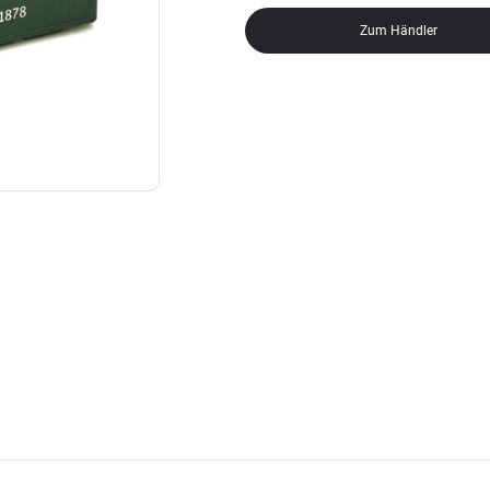
Zum Händler