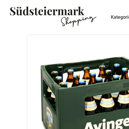
Kategor